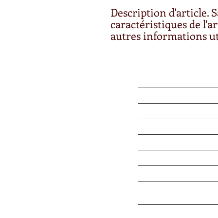
Description d'article. Sa
caractéristiques de l'art
autres informations ut