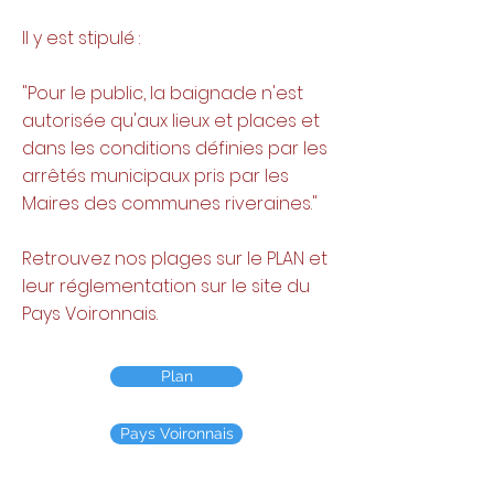
Il y est stipulé :
"Pour le public, la baignade n'est
autorisée qu'aux lieux et places et
dans les conditions définies par les
arrêtés municipaux pris par les
Maires des communes riveraines."
Retrouvez nos plages sur le PLAN et
leur réglementation sur le site du
Pays Voironnais.
Plan
Pays Voironnais