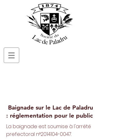
Baignade sur le Lac de Paladru
: réglementation pour le public
La baignade est soumise à l'arrété
prefectoral n°
2014104-0047
.