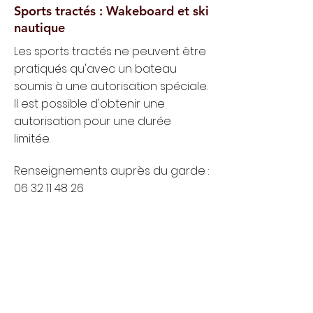
Sports tractés : Wakeboard et ski
nautique
Les sports tractés ne peuvent être
pratiqués qu'avec un bateau
soumis à une autorisation spéciale.
Il est possible d'obtenir une
autorisation pour une durée
limitée.
Renseignements auprès du garde :
06 32 11 48 26