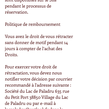
pendant le processus de
réservation.
Politique de remboursement
Vous avez le droit de vous rétracter
sans donner de motif pendant 14
jours à compter de l’achat des
Droits.
Pour exercer votre droit de
rétractation, vous devez nous
notifier votre décision par courrier
recommandé à l'adresse suivante :
Société du Lac de Paladru 635 rue
du Petit Port 38850 Village du Lac
de Paladru ou par e-mail à