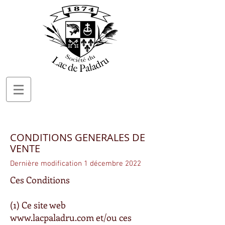
CONDITIONS GENERALES DE
VENTE
Dernière modification 1 décembre 2022
Ces Conditions
(1) Ce site web
www.lacpaladru.com
et/ou ces