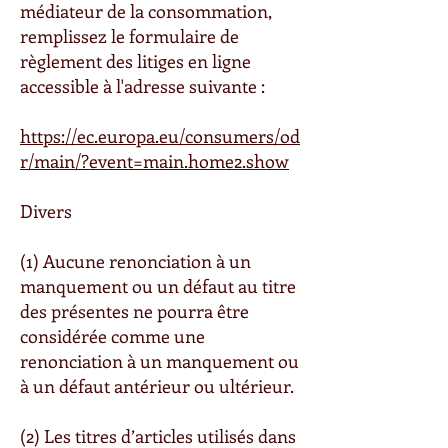
médiateur de la consommation,
remplissez le formulaire de
règlement des litiges en ligne
accessible à l'adresse suivante :
https://ec.europa.eu/consumers/od
r/main/?event=main.home2.show
Divers
(1) Aucune renonciation à un
manquement ou un défaut au titre
des présentes ne pourra être
considérée comme une
renonciation à un manquement ou
à un défaut antérieur ou ultérieur.
(2) Les titres d’articles utilisés dans