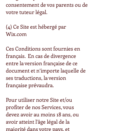
consentement de vos parents ou de
votre tuteur légal.
(4) Ce Site est hébergé par
Wix.com
Ces Conditions sont fournies en
français. En cas de divergence
entre la version française de ce
document et n’importe laquelle de
ses traductions, la version
française prévaudra.
Pour utiliser notre Site et/ou
profiter de nos Services, vous
devez avoir au moins 18 ans, ou
avoir atteint l'âge légal de la
majorité dans votre pays, et