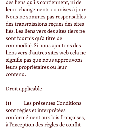
des liens qu'ils contiennent, ni de
leurs changements ou mises à jour.
Nous ne sommes pas responsables
des transmissions reçues des sites
liés. Les liens vers des sites tiers ne
sont fournis qu'à titre de
commodité. Si nous ajoutons des
liens vers d'autres sites web cela ne
signifie pas que nous approuvons
leurs propriétaires ou leur
contenu.
Droit applicable
(1) Les présentes Conditions
sont régies et interprétées
conformément aux lois françaises,
à l'exception des règles de conflit