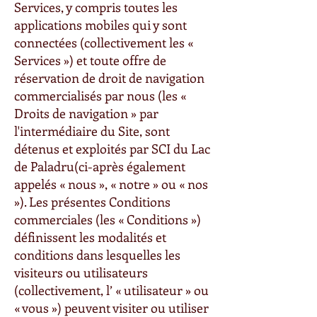
Services, y compris toutes les
applications mobiles qui y sont
connectées (collectivement les «
Services ») et toute offre de
réservation de droit de navigation
commercialisés par nous (les «
Droits de navigation » par
l'intermédiaire du Site, sont
détenus et exploités par SCI du Lac
de Paladru(ci-après également
appelés « nous », « notre » ou « nos
»). Les présentes Conditions
commerciales (les « Conditions »)
définissent les modalités et
conditions dans lesquelles les
visiteurs ou utilisateurs
(collectivement, l’ « utilisateur » ou
« vous ») peuvent visiter ou utiliser