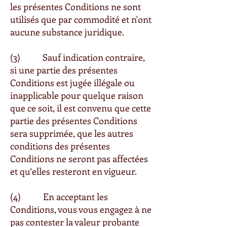
les présentes Conditions ne sont
utilisés que par commodité et n'ont
aucune substance juridique.
(3) Sauf indication contraire,
si une partie des présentes
Conditions est jugée illégale ou
inapplicable pour quelque raison
que ce soit, il est convenu que cette
partie des présentes Conditions
sera supprimée, que les autres
conditions des présentes
Conditions ne seront pas affectées
et qu’elles resteront en vigueur.
(4) En acceptant les
Conditions, vous vous engagez à ne
pas contester la valeur probante