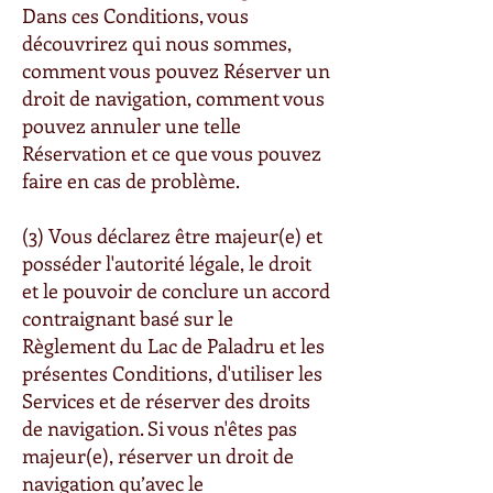
Dans ces Conditions, vous
découvrirez qui nous sommes,
comment vous pouvez Réserver un
droit de navigation, comment vous
pouvez annuler une telle
Réservation et ce que vous pouvez
faire en cas de problème.
(3) Vous déclarez être majeur(e) et
posséder l'autorité légale, le droit
et le pouvoir de conclure un accord
contraignant basé sur le
Règlement du Lac de Paladru et les
présentes Conditions, d'utiliser les
Services et de réserver des droits
de navigation. Si vous n'êtes pas
majeur(e), réserver un droit de
navigation qu’avec le