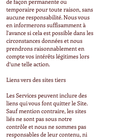
de façon permanente ou
temporaire pour toute raison, sans
aucune responsabilité. Nous vous
en informerons suffisamment à
l'avance si cela est possible dans les
circonstances données et nous
prendrons raisonnablement en
compte vos intérêts légitimes lors
d’une telle action.
Liens vers des sites tiers
Les Services peuvent inclure des
liens qui vous font quitter le Site.
Sauf mention contraire, les sites
liés ne sont pas sous notre
contrôle et nous ne sommes pas
responsables de leur contenu, ni