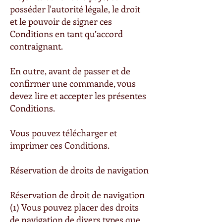
posséder l'autorité légale, le droit
et le pouvoir de signer ces
Conditions en tant qu’accord
contraignant.
En outre, avant de passer et de
confirmer une commande, vous
devez lire et accepter les présentes
Conditions.
Vous pouvez télécharger et
imprimer ces Conditions.
Réservation de droits de navigation
Réservation de droit de navigation
(1) Vous pouvez placer des droits
de navigation de divers types que