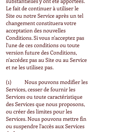
substantielles y ont été apportées.
Le fait de continuer à utiliser le
Site ou notre Service après un tel
changement constituera votre
acceptation des nouvelles
Conditions. Si vous n'acceptez pas
l'une de ces conditions ou toute
version future des Conditions,
n'accédez pas au Site ou au Service
et ne les utilisez pas.
(1) Nous pouvons modifier les
Services, cesser de fournir les
Services ou toute caractéristique
des Services que nous proposons,
ou créer des limites pour les
Services. Nous pouvons mettre fin
ou suspendre l'accès aux Services