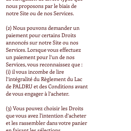
nous proposons par le biais de
notre Site ou de nos Services.
(2) Nous pouvons demander un
paiement pour certains Droits
annoncés sur notre Site ou nos
Services. Lorsque vous effectuez
un paiement pour l’un de nos
Services, vous reconnaissez que :
(i) il vous incombe de lire
l’intégralité du Règlement du Lac
de PALDRU et des Conditions avant
de vous engager à l’acheter.
(3) Vous pouvez choisir les Droits
que vous avez l'intention d’acheter
et les rassembler dans votre panier
en faisant les sélections