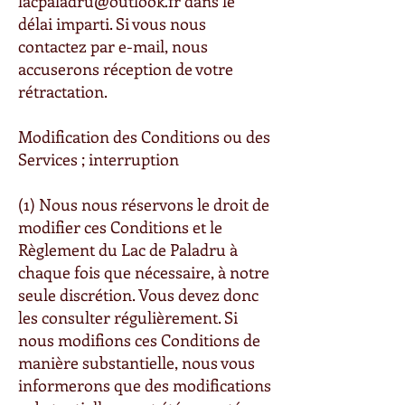
lacpaladru@outlook.fr
dans le
délai imparti. Si vous nous
contactez par e-mail, nous
accuserons réception de votre
rétractation.
Modification des Conditions ou des
Services ; interruption
(1) Nous nous réservons le droit de
modifier ces Conditions et le
Règlement du Lac de Paladru à
chaque fois que nécessaire, à notre
seule discrétion. Vous devez donc
les consulter régulièrement. Si
nous modifions ces Conditions de
manière substantielle, nous vous
informerons que des modifications