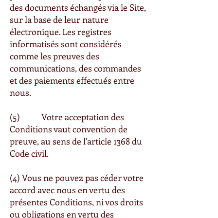
des documents échangés via le Site,
sur la base de leur nature
électronique. Les registres
informatisés sont considérés
comme les preuves des
communications, des commandes
et des paiements effectués entre
nous.
(5) Votre acceptation des
Conditions vaut convention de
preuve, au sens de l'article 1368 du
Code civil.
(4) Vous ne pouvez pas céder votre
accord avec nous en vertu des
présentes Conditions, ni vos droits
ou obligations en vertu des