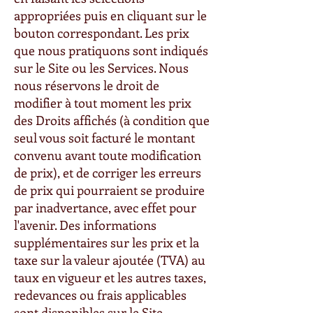
appropriées puis en cliquant sur le
bouton correspondant. Les prix
que nous pratiquons sont indiqués
sur le Site ou les Services. Nous
nous réservons le droit de
modifier à tout moment les prix
des Droits affichés (à condition que
seul vous soit facturé le montant
convenu avant toute modification
de prix), et de corriger les erreurs
de prix qui pourraient se produire
par inadvertance, avec effet pour
l'avenir. Des informations
supplémentaires sur les prix et la
taxe sur la valeur ajoutée (TVA) au
taux en vigueur et les autres taxes,
redevances ou frais applicables
sont disponibles sur le Site