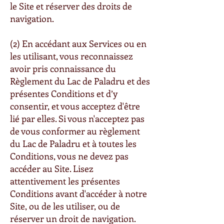
le Site et réserver des droits de
navigation.
(2) En accédant aux Services ou en
les utilisant, vous reconnaissez
avoir pris connaissance du
Règlement du Lac de Paladru et des
présentes Conditions et d’y
consentir, et vous acceptez d'être
lié par elles. Si vous n'acceptez pas
de vous conformer au règlement
du Lac de Paladru et à toutes les
Conditions, vous ne devez pas
accéder au Site. Lisez
attentivement les présentes
Conditions avant d'accéder à notre
Site, ou de les utiliser, ou de
réserver un droit de navigation.