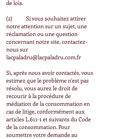
de lois.
(2) Si vous souhaitez attirer
notre attention sur un sujet, une
réclamation ou une question
concernant notre site, contactez-
nous sur
lacpaladru@lacpaladru.com.fr
Si, après nous avoir contactés, vous
estimez que le problème n'est pas
résolu, vous aurez le droit de
recourir à la procédure de
médiation de la consommation en
cas de litige, conformément aux
articles L.611-1 et suivants du Code
de la consommation. Pour
soumettre votre demande au