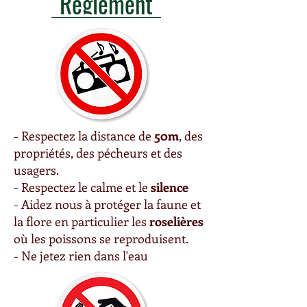
Réglement
- Respectez la distance de
50m
, des
propriétés, des pécheurs et des
usagers.
- Respectez le calme et le
silence
- Aidez nous à protéger la faune et
la flore en particulier les
roselières
où les poissons se reproduisent.
- Ne jetez rien dans l'eau