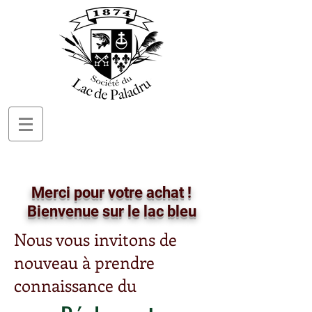
Merci pour votre achat !
Bienvenue sur le lac bleu
Nous vous invitons de
nouveau à prendre
connaissance du