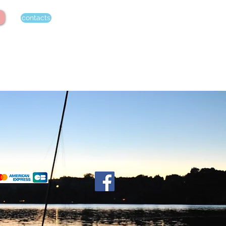
contacts