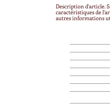
Description d'article. Sa
caractéristiques de l'art
autres informations ut