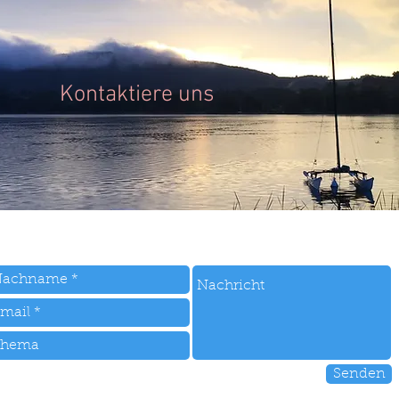
Kontaktiere uns
Senden