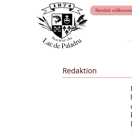
Herzlich willkomm
Redaktion