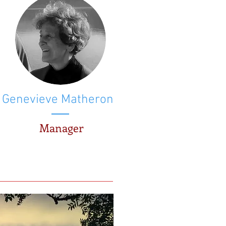
Genevieve Matheron
Manager