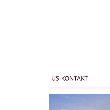
US-KONTAKT