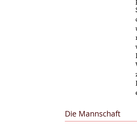
Die Mannschaft