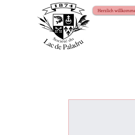
Herzlich willkomm