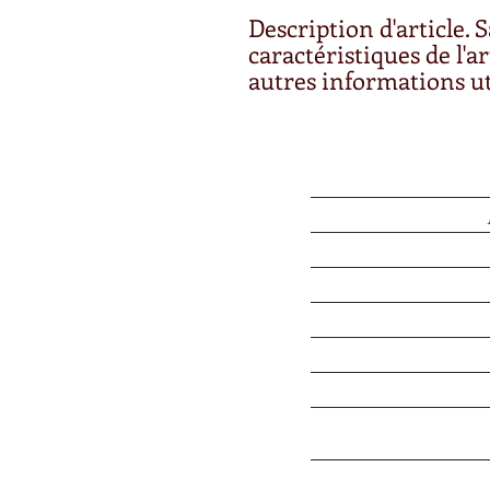
Description d'article. Sa
caractéristiques de l'art
autres informations ut